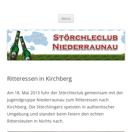
Zum
Inhalt
Störchleclub Niederraunau
springen
Die Internetpräsenz des sympathischen Clubs aus Niederraunau
Menü
Ritteressen in Kirchberg
Am 18. Mai 2013 fuhr der Störchleclub gemeinsam mit der
Jugendgruppe Niederraunau zum Ritteressen nach
Kirchberg. Die Störchlingers speisten in authentischer
Umgebung und standen beim Feiern den echten
Rittersleuten in Nichts nach.