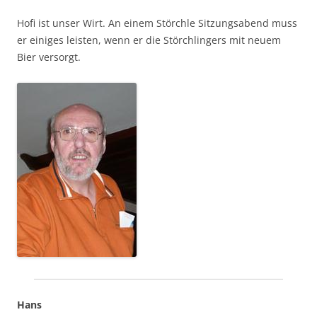
Hofi
ist unser Wirt. An einem Störchle Sitzungsabend muss
er einiges leisten, wenn er die Störchlingers mit neuem
Bier versorgt.
Hans