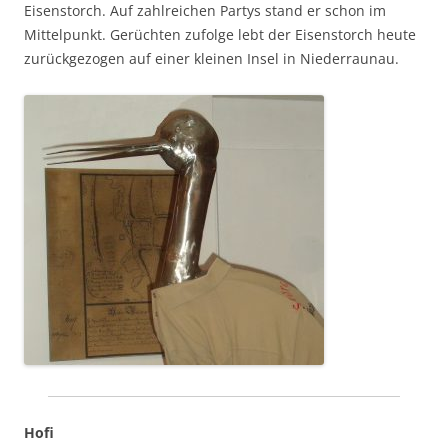
Eisenstorch. Auf zahlreichen Partys stand er schon im
Mittelpunkt. Gerüchten zufolge lebt der Eisenstorch heute
zurückgezogen auf einer kleinen Insel in
Niederraunau
.
Hofi