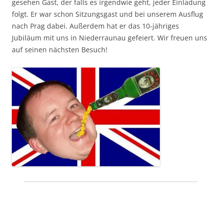
gesehen Gast, der falls es irgendwie geht, jeder Einladung
folgt. Er war schon Sitzungsgast und bei unserem Ausflug
nach Prag dabei. Außerdem hat er das 10-jähriges
Jubiläum mit uns in Niederraunau gefeiert. Wir freuen uns
auf seinen nächsten Besuch!