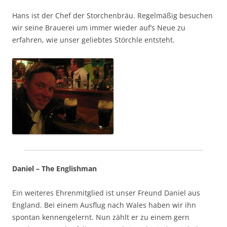
Hans ist der Chef der
Storchenbräu
. Regelmäßig besuchen
wir seine Brauerei um immer wieder
auf’s
Neue zu
erfahren, wie unser geliebtes Störchle entsteht.
Daniel – The Englishman
Ein weiteres Ehrenmitglied ist unser Freund Daniel aus
England. Bei einem Ausflug nach Wales haben wir ihn
spontan kennengelernt. Nun zählt er zu einem gern